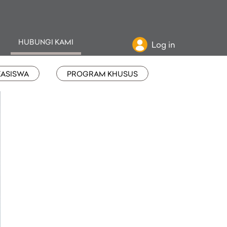
HUBUNGI KAMI
Log in
EASISWA
PROGRAM KHUSUS