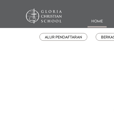
HOME
ALUR PENDAFTARAN
BERKA